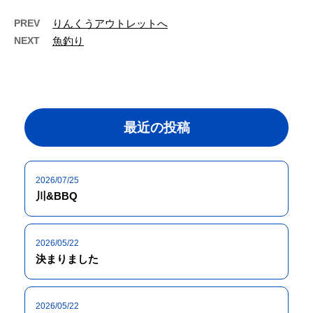
PREV
りんくうアウトレットへ
NEXT
魚釣り
最近の投稿
2026/07/25
川&BBQ
2026/05/22
決まりました
2026/05/22