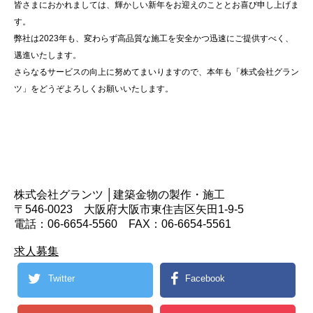
皆さまにおかれましては、輝かしい新年をお迎えのこととお喜び申し上げま
す。
弊社は2023年も、変わらず高品質な施工を安全かつ迅速にご提供すべく、
邁進いたします。
さらなるサービスの向上に努めてまいりますので、本年も「株式会社グラン
ツ」をどうぞよろしくお願いいたします。
株式会社グランツ │建築金物の製作・施工
〒546-0023 大阪府大阪市東住吉区矢田1-9-5
電話：06-6654-5560 FAX：06-6654-5561
求人募集
Twitter
Facebook