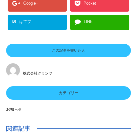
Google+
Pocket
B!
はてブ
LINE
この記事を書いた人
株式会社グランツ
カテゴリー
お知らせ
関連記事