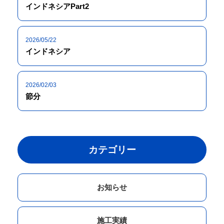
インドネシアPart2
2026/05/22
インドネシア
2026/02/03
節分
カテゴリー
お知らせ
施工実績