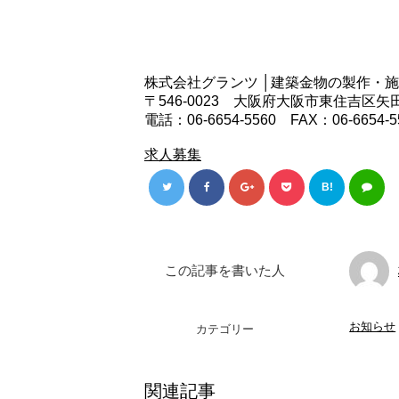
株式会社グランツ │建築金物の製作・
〒546-0023 大阪府大阪市東住吉区矢田1
電話：06-6654-5560 FAX：06-6654-5
求人募集
B!
この記事を書いた人
お知らせ
カテゴリー
関連記事