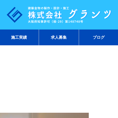
施工実績
求人募集
ブログ