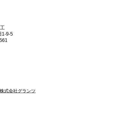
施工
-9-5
561
株式会社グランツ