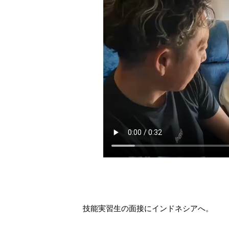
技能実習生の面接にインドネシアへ。