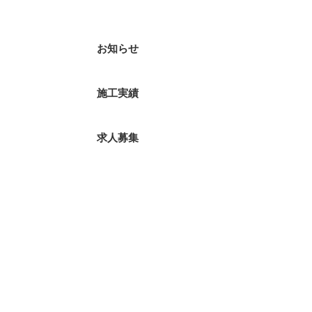
お知らせ
施工実績
求人募集