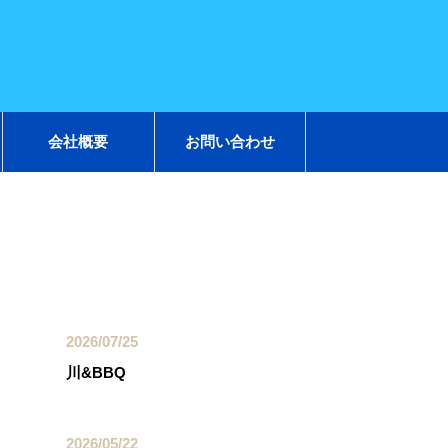
会社概要
お問い合わせ
最近の投稿
2026/07/25
川&BBQ
2026/05/22