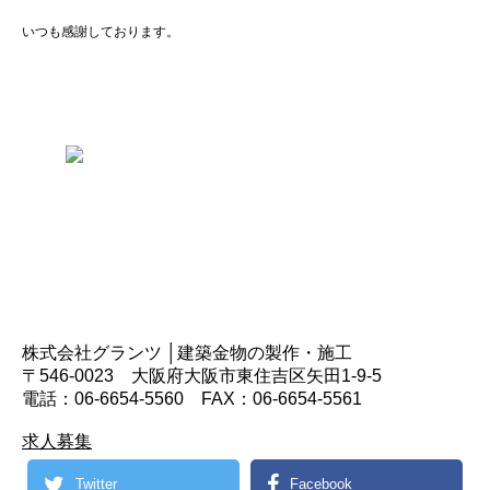
いつも感謝しております。
株式会社グランツ │建築金物の製作・施工
〒546-0023 大阪府大阪市東住吉区矢田1-9-5
電話：06-6654-5560 FAX：06-6654-5561
求人募集
Twitter
Facebook