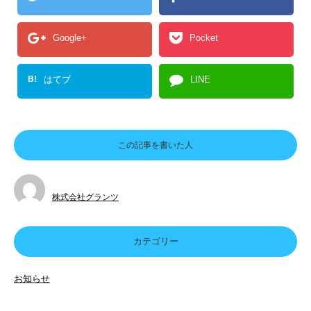
Google+
Pocket
B!
はてブ
LINE
この記事を書いた人
株式会社グランツ
カテゴリー
お知らせ