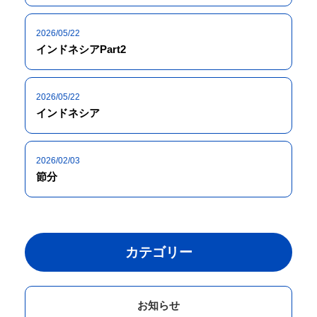
2026/05/22
インドネシアPart2
2026/05/22
インドネシア
2026/02/03
節分
カテゴリー
お知らせ