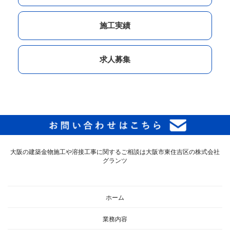
施工実績
求人募集
大阪の建築金物施工や溶接工事に関するご相談は大阪市東住吉区の株式会社
グランツ
ホーム
業務内容