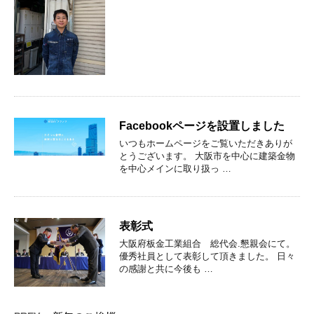
Facebookページを設置しました
いつもホームページをご覧いただきありが
とうございます。 大阪市を中心に建築金物
を中心メインに取り扱っ …
表彰式
大阪府板金工業組合 総代会.懇親会にて。
優秀社員として表彰して頂きました。 日々
の感謝と共に今後も …