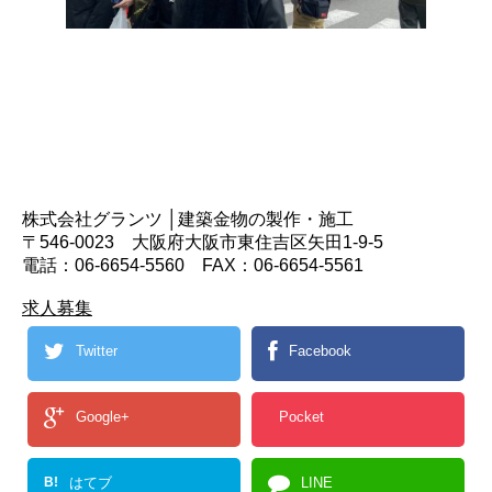
株式会社グランツ │建築金物の製作・施工
〒546-0023 大阪府大阪市東住吉区矢田1-9-5
電話：06-6654-5560 FAX：06-6654-5561
求人募集
Twitter
Facebook
Google+
Pocket
B!
はてブ
LINE