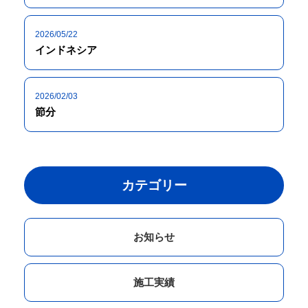
2026/05/22
インドネシア
2026/02/03
節分
カテゴリー
お知らせ
施工実績