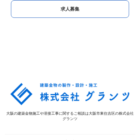
求人募集
大阪の建築金物施工や溶接工事に関するご相談は大阪市東住吉区の株式会社
グランツ