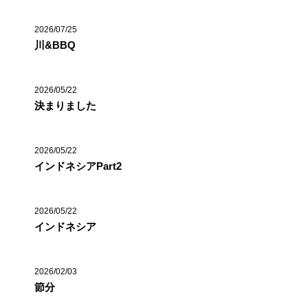
2026/07/25
川&BBQ
2026/05/22
決まりました
2026/05/22
インドネシアPart2
2026/05/22
インドネシア
2026/02/03
節分