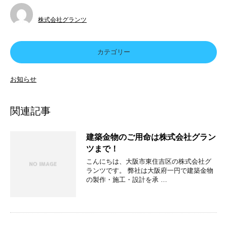
株式会社グランツ
カテゴリー
お知らせ
関連記事
建築金物のご用命は株式会社グラン
ツまで！
こんにちは、大阪市東住吉区の株式会社グ
ランツです。 弊社は大阪府一円で建築金物
の製作・施工・設計を承 …