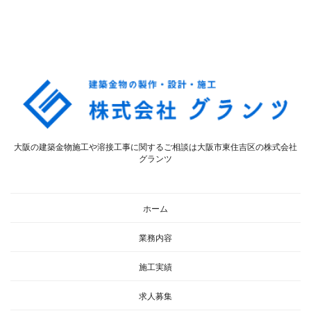
大阪の建築金物施工や溶接工事に関するご相談は大阪市東住吉区の株式会社
グランツ
ホーム
業務内容
施工実績
求人募集