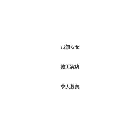
カテゴリー
お知らせ
施工実績
求人募集