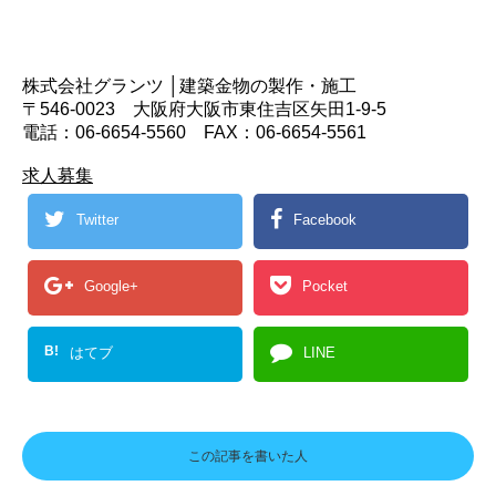
株式会社グランツ │建築金物の製作・施工
〒546-0023 大阪府大阪市東住吉区矢田1-9-5
電話：06-6654-5560 FAX：06-6654-5561
求人募集
Twitter
Facebook
Google+
Pocket
B!
はてブ
LINE
この記事を書いた人